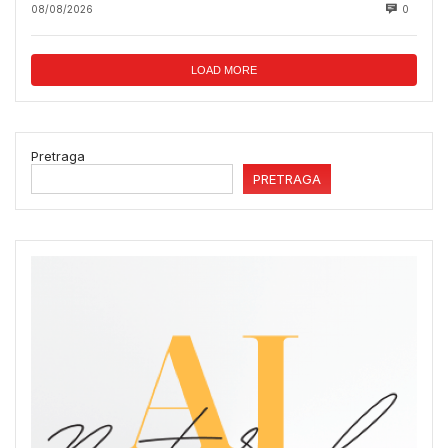
08/08/2026
0
LOAD MORE
Pretraga
PRETRAGA