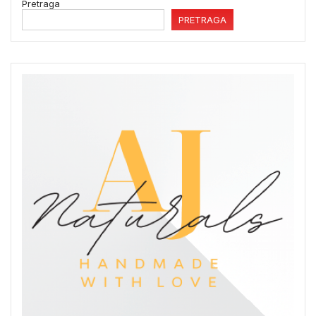
Pretraga
PRETRAGA