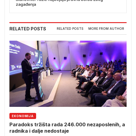
zagađenja
RELATED POSTS
RELATED POSTS
MORE FROM AUTHOR
EKONOMIJA
Paradoks tržišta rada 246.000 nezaposlenih, a
radnika i dalje nedostaje