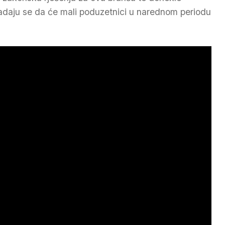
adaju se da će mali poduzetnici u narednom periodu