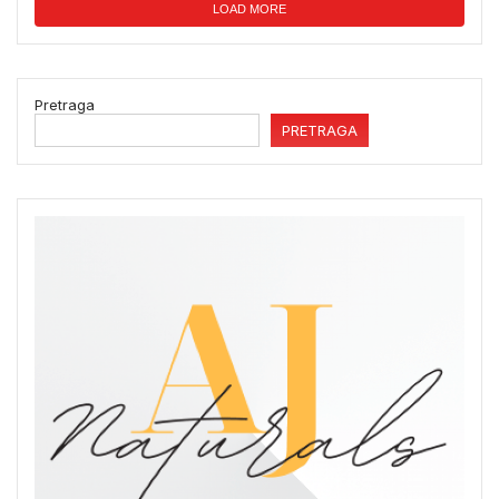
LOAD MORE
Pretraga
PRETRAGA