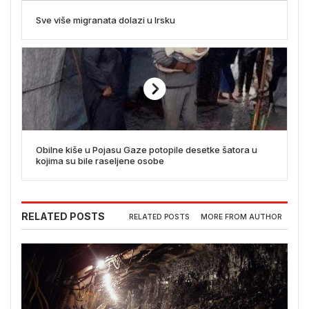
Sve više migranata dolazi u Irsku
Obilne kiše u Pojasu Gaze potopile desetke šatora u
kojima su bile raseljene osobe
RELATED POSTS
RELATED POSTS
MORE FROM AUTHOR