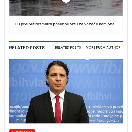
EU prvi put razmatra posebnu vizu za vozače kamiona
RELATED POSTS
RELATED POSTS
MORE FROM AUTHOR