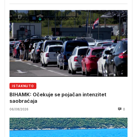
ISTAKNUTO
BIHAMK: Očekuje se pojačan intenzitet
saobraćaja
06/08/2026
0