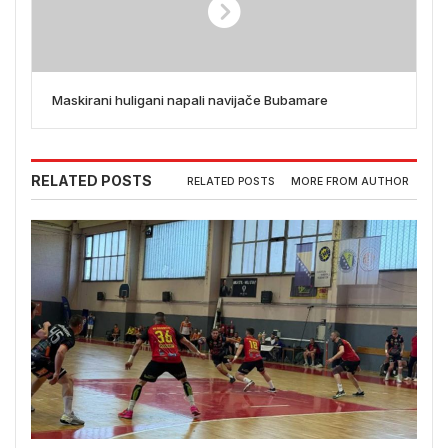
Maskirani huligani napali navijače Bubamare
RELATED POSTS
RELATED POSTS
MORE FROM AUTHOR