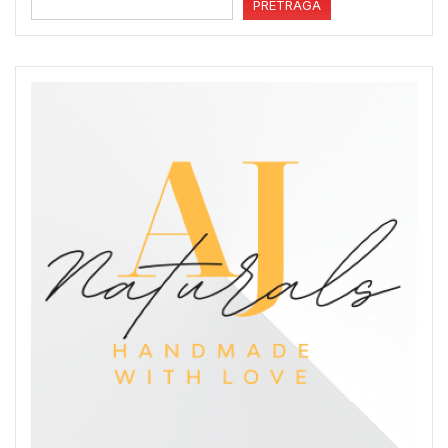
PRETRAGA