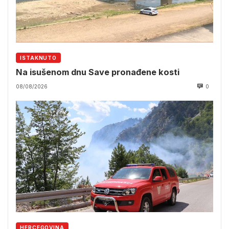
ISTAKNUTO
Na isušenom dnu Save pronađene kosti
08/08/2026
0
HERCEGOVINA