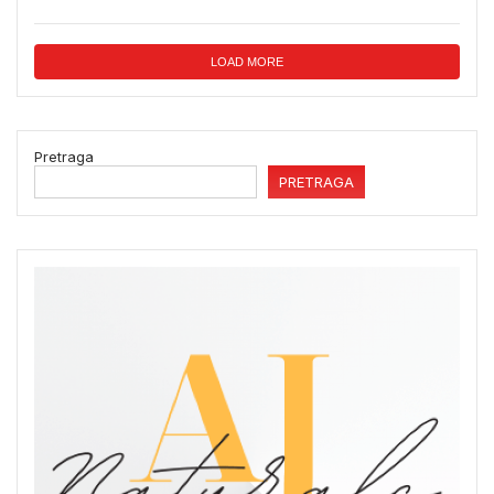
LOAD MORE
Pretraga
PRETRAGA