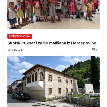
HERCEGOVINA
Školski ruksaci za 50 mališana iz Hercegovine
08/08/2026
0