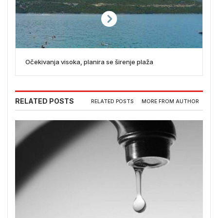
Očekivanja visoka, planira se širenje plaža
RELATED POSTS
RELATED POSTS
MORE FROM AUTHOR