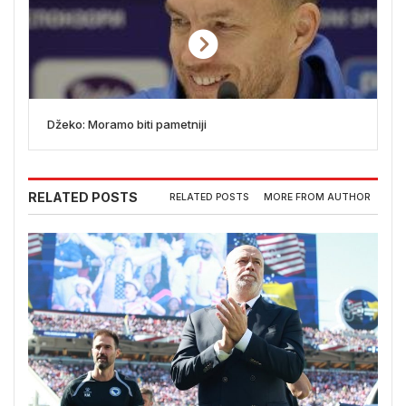
Džeko: Moramo biti pametniji
RELATED POSTS
RELATED POSTS
MORE FROM AUTHOR