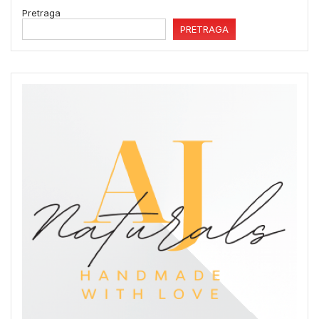
Pretraga
PRETRAGA