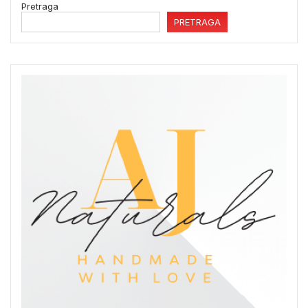
Pretraga
PRETRAGA