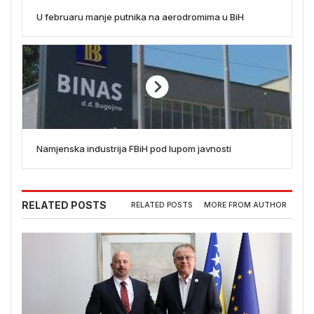
U februaru manje putnika na aerodromima u BiH
Namjenska industrija FBiH pod lupom javnosti
RELATED POSTS
RELATED POSTS
MORE FROM AUTHOR