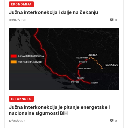
EKONOMIJA
Južna interkonekcija i dalje na čekanju
09/07/2026
0
ISTAKNUTO
Južna interkonekcija je pitanje energetske i
nacionalne sigurnosti BiH
12/06/2026
0