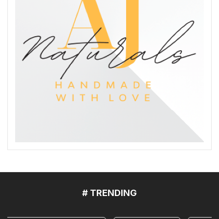
# TRENDING