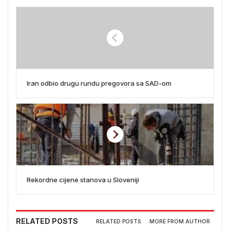
Iran odbio drugu rundu pregovora sa SAD-om
Rekordne cijene stanova u Sloveniji
RELATED POSTS
RELATED POSTS
MORE FROM AUTHOR