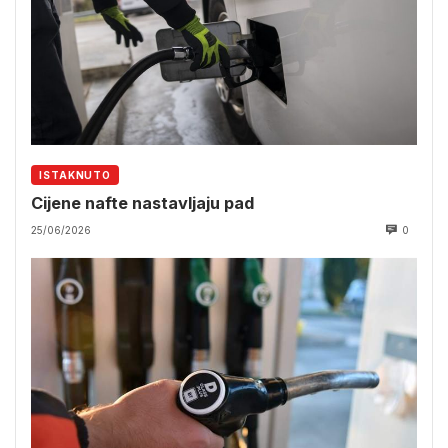
ISTAKNUTO
Cijene nafte nastavljaju pad
25/06/2026
0