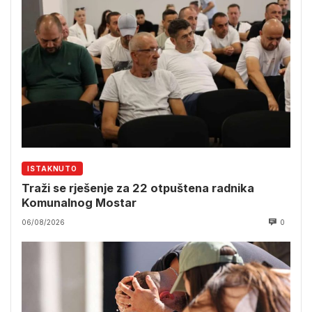
ISTAKNUTO
Traži se rješenje za 22 otpuštena radnika
Komunalnog Mostar
06/08/2026
0