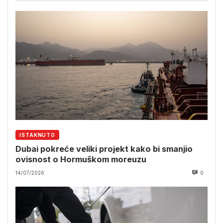
ISTAKNUTO
Dubai pokreće veliki projekt kako bi smanjio
ovisnost o Hormuškom moreuzu
14/07/2026
0