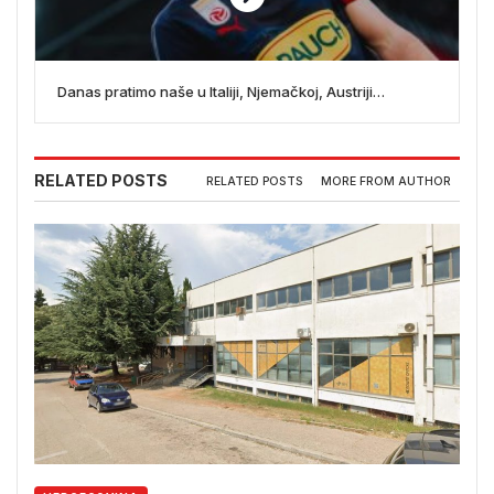
Danas pratimo naše u Italiji, Njemačkoj, Austriji…
RELATED POSTS
RELATED POSTS
MORE FROM AUTHOR