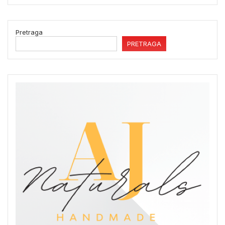
Pretraga
PRETRAGA