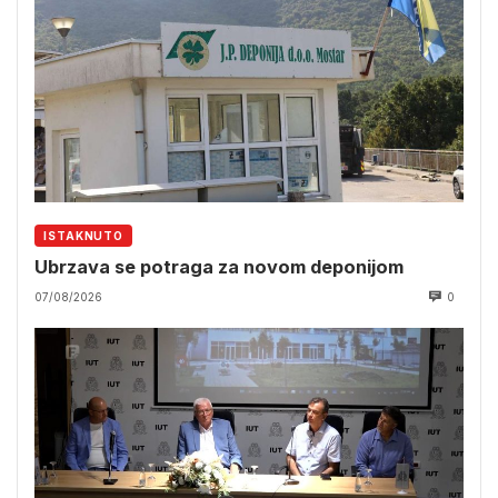
ISTAKNUTO
Ubrzava se potraga za novom deponijom
07/08/2026
0