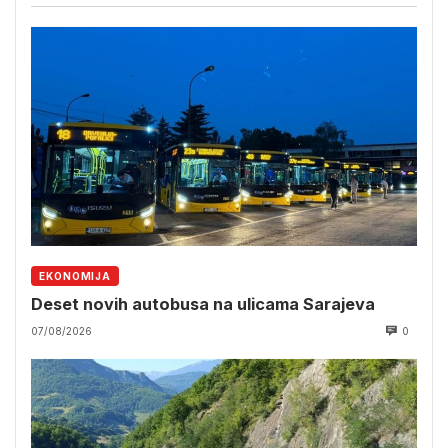
EKONOMIJA
Deset novih autobusa na ulicama Sarajeva
07/08/2026
0