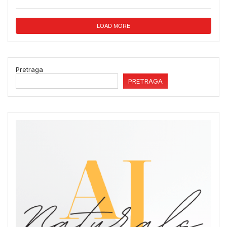
LOAD MORE
Pretraga
PRETRAGA