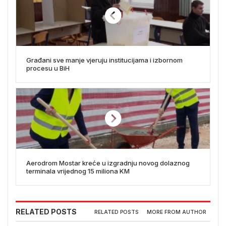
Građani sve manje vjeruju institucijama i izbornom
procesu u BiH
Aerodrom Mostar kreće u izgradnju novog dolaznog
terminala vrijednog 15 miliona KM
RELATED POSTS
RELATED POSTS
MORE FROM AUTHOR