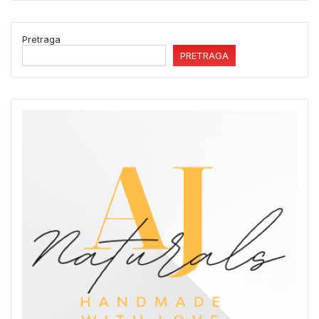
Pretraga
PRETRAGA