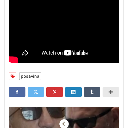
posavina