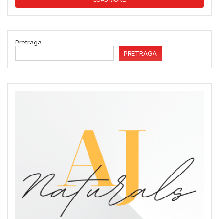
Pretraga
PRETRAGA