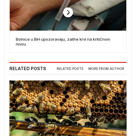
Bolnice u BiH upozoravaju, zalihe krvi na kritičnom
nivou
RELATED POSTS
RELATED POSTS
MORE FROM AUTHOR