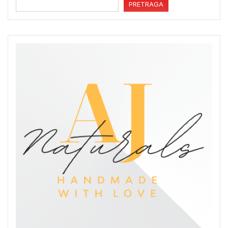
PRETRAGA