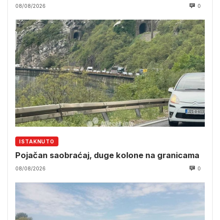
08/08/2026
0
ISTAKNUTO
Pojačan saobraćaj, duge kolone na granicama
08/08/2026
0