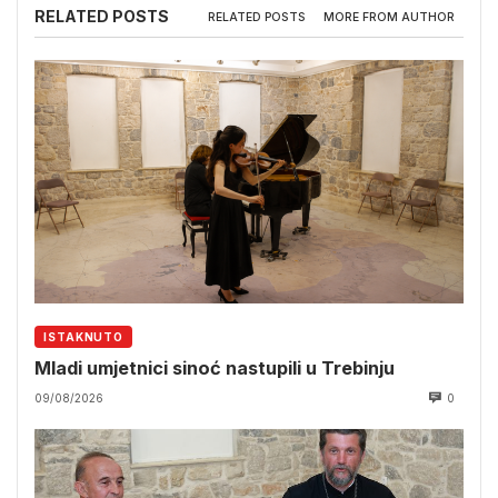
RELATED POSTS
RELATED POSTS
MORE FROM AUTHOR
ISTAKNUTO
Mladi umjetnici sinoć nastupili u Trebinju
09/08/2026
0