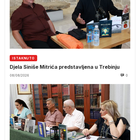
ISTAKNUTO
Djela Siniše Mitrića predstavljena u Trebinju
08/08/2026
0