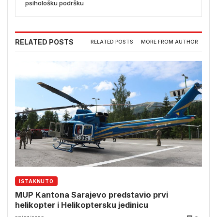
psihološku podršku
RELATED POSTS
RELATED POSTS
MORE FROM AUTHOR
ISTAKNUTO
MUP Kantona Sarajevo predstavio prvi
helikopter i Helikoptersku jedinicu