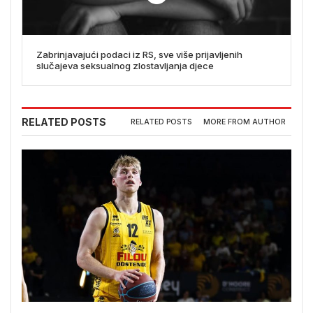
Zabrinjavajući podaci iz RS, sve više prijavljenih
slučajeva seksualnog zlostavljanja djece
RELATED POSTS
RELATED POSTS
MORE FROM AUTHOR