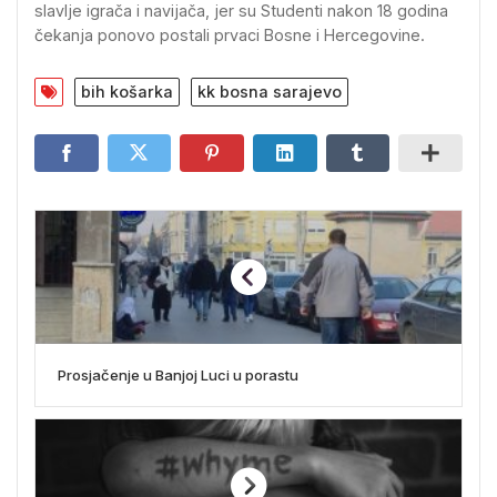
slavlje igrača i navijača, jer su Studenti nakon 18 godina
čekanja ponovo postali prvaci Bosne i Hercegovine.
bih košarka
kk bosna sarajevo
Prosjačenje u Banjoj Luci u porastu