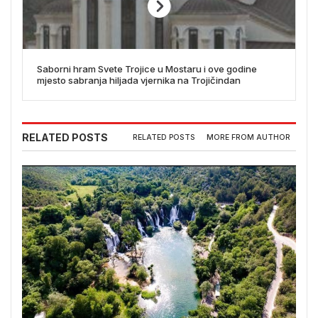
Saborni hram Svete Trojice u Mostaru i ove godine
mjesto sabranja hiljada vjernika na Trojičindan
RELATED POSTS
RELATED POSTS
MORE FROM AUTHOR