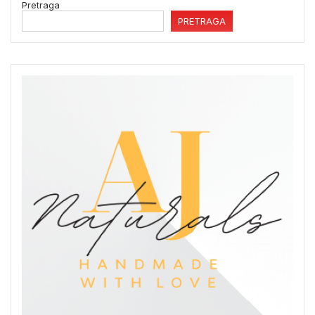
Pretraga
PRETRAGA