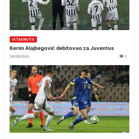
ISTAKNUTO
Kerim Alajbegović debitovao za Juventus
08/08/2026
0