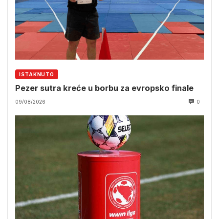
ISTAKNUTO
Pezer sutra kreće u borbu za evropsko finale
09/08/2026
0