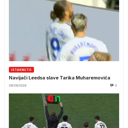
ISTAKNUTO
Navijači Leedsa slave Tarika Muharemovića
08/08/2026
0