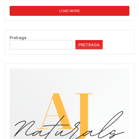
LOAD MORE
Pretraga
PRETRAGA