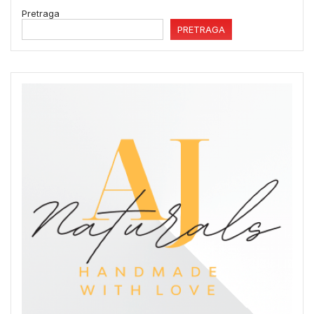
Pretraga
PRETRAGA