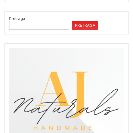
Pretraga
PRETRAGA