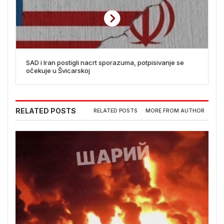
SAD i Iran postigli nacrt sporazuma, potpisivanje se
očekuje u Švicarskoj
RELATED POSTS
RELATED POSTS
MORE FROM AUTHOR