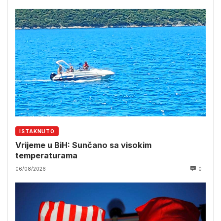
ISTAKNUTO
Vrijeme u BiH: Sunčano sa visokim
temperaturama
06/08/2026
0