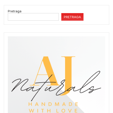
Pretraga
PRETRAGA