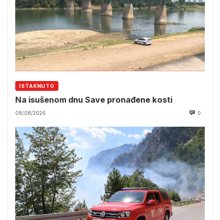
ISTAKNUTO
Na isušenom dnu Save pronađene kosti
08/08/2026
0