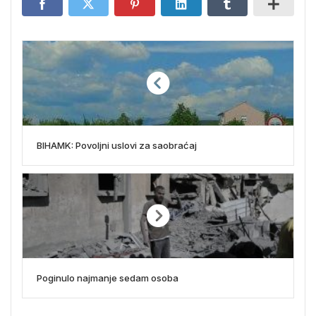
BIHAMK: Povoljni uslovi za saobraćaj
Poginulo najmanje sedam osoba