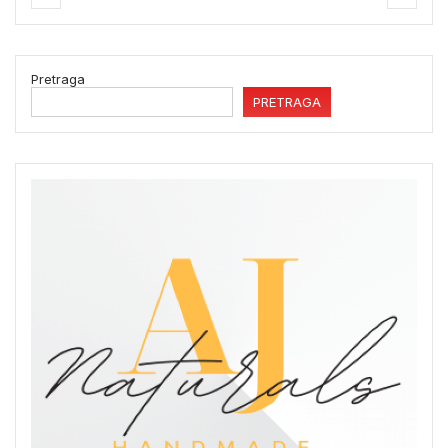
Pretraga
PRETRAGA