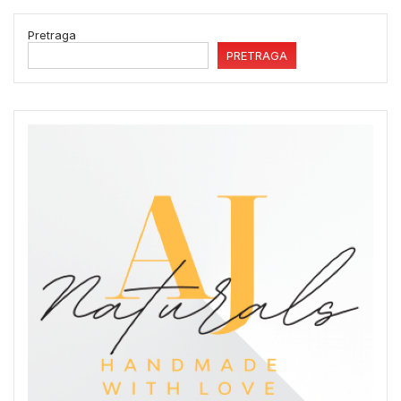
Pretraga
PRETRAGA