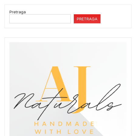
Pretraga
PRETRAGA