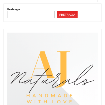
Pretraga
PRETRAGA