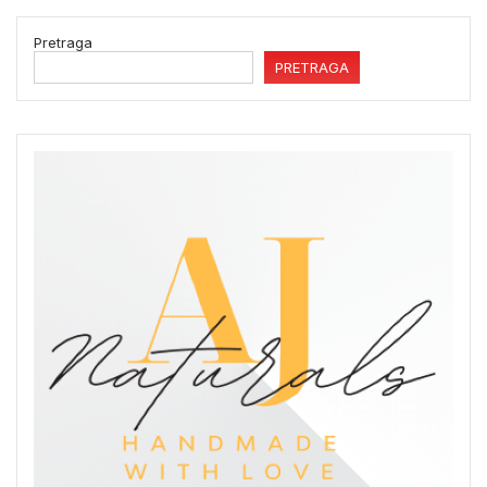
Pretraga
PRETRAGA