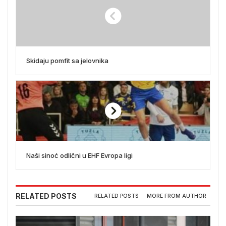
Skidaju pomfit sa jelovnika
Naši sinoć odlični u EHF Evropa ligi
RELATED POSTS
RELATED POSTS
MORE FROM AUTHOR