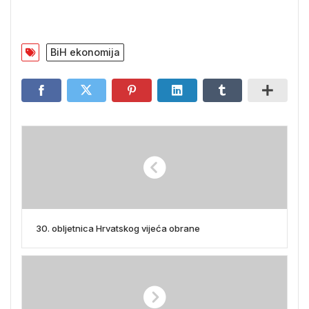
BiH ekonomija
30. obljetnica Hrvatskog vijeća obrane