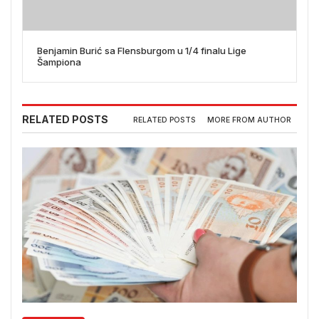
Benjamin Burić sa Flensburgom u 1/4 finalu Lige
Šampiona
RELATED POSTS
RELATED POSTS
MORE FROM AUTHOR