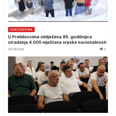
HERCEGOVINA
U Prebilovcima obilježena 85. godišnjica
stradanja 4.000 mještana srpske nacionalnosti
06/08/2026
0