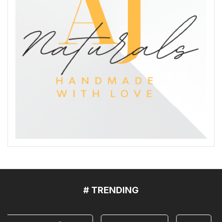
# TRENDING