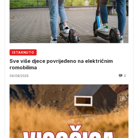
ISTAKNUTO
Sve više djece povrijeđeno na električnim
romobilima
06/08/2026
0