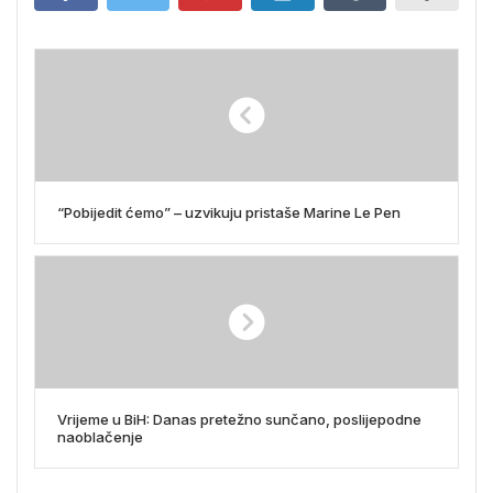
“Pobijedit ćemo” – uzvikuju pristaše Marine Le Pen
Vrijeme u BiH: Danas pretežno sunčano, poslijepodne
naoblačenje