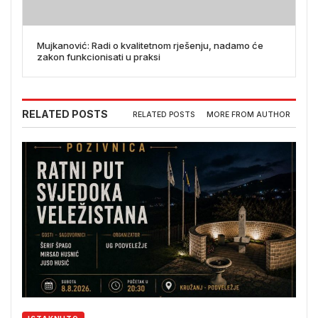
Mujkanović: Radi o kvalitetnom rješenju, nadamo će
zakon funkcionisati u praksi
RELATED POSTS
RELATED POSTS
MORE FROM AUTHOR