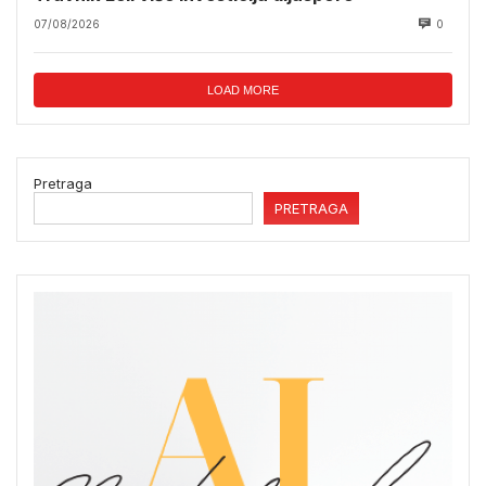
07/08/2026
0
LOAD MORE
Pretraga
PRETRAGA