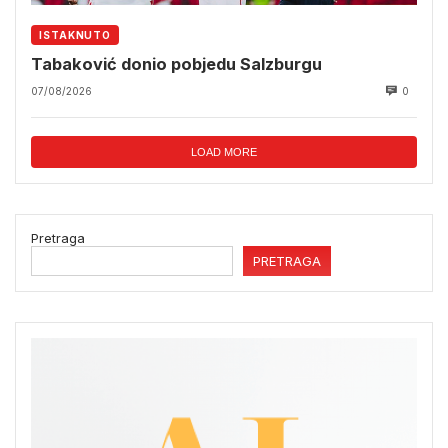
ISTAKNUTO
Tabaković donio pobjedu Salzburgu
07/08/2026
0
LOAD MORE
Pretraga
PRETRAGA