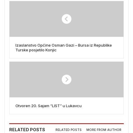
Izaslanstvo Općine Osman Gazi – Bursa iz Republike
Turske posjetilo Konjic
Otvoren 20. Sajam “LIST” u Lukavcu
RELATED POSTS
RELATED POSTS
MORE FROM AUTHOR