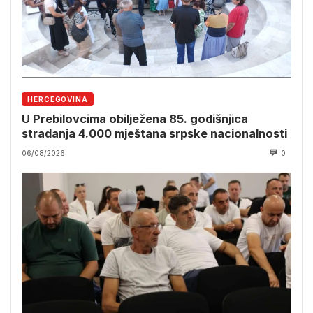
HERCEGOVINA
U Prebilovcima obilježena 85. godišnjica
stradanja 4.000 mještana srpske nacionalnosti
06/08/2026
0