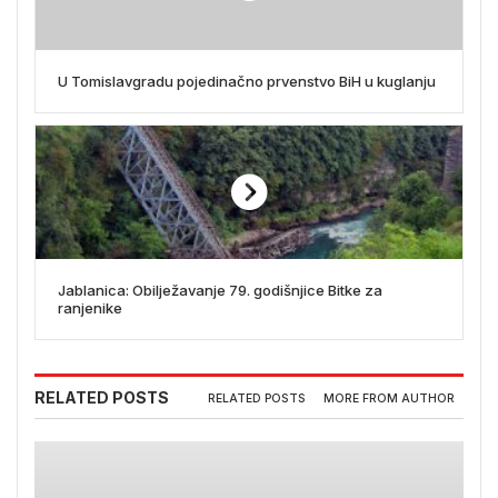
U Tomislavgradu pojedinačno prvenstvo BiH u kuglanju
Jablanica: Obilježavanje 79. godišnjice Bitke za
ranjenike
RELATED POSTS
RELATED POSTS
MORE FROM AUTHOR