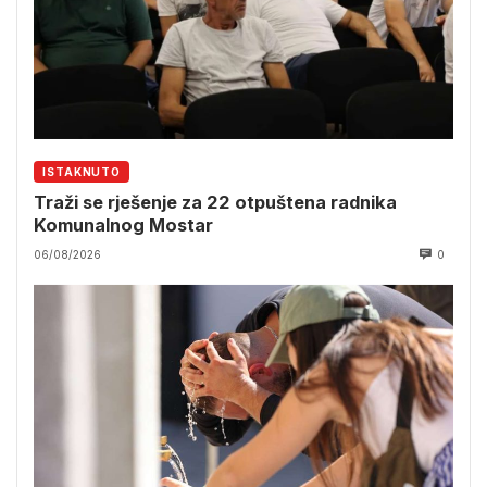
ISTAKNUTO
Traži se rješenje za 22 otpuštena radnika
Komunalnog Mostar
06/08/2026
0