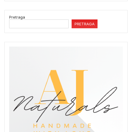
Pretraga
PRETRAGA