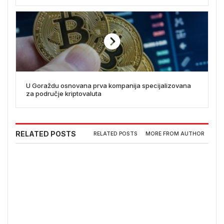
U Goraždu osnovana prva kompanija specijalizovana
za područje kriptovaluta
RELATED POSTS
RELATED POSTS
MORE FROM AUTHOR