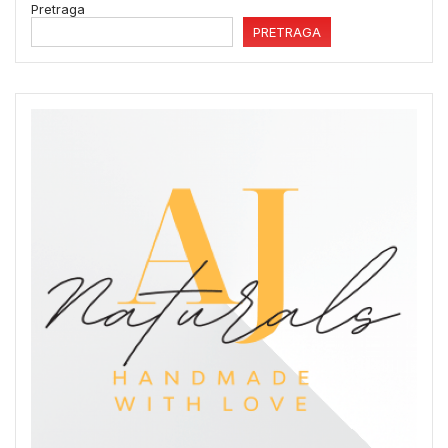
Pretraga
PRETRAGA