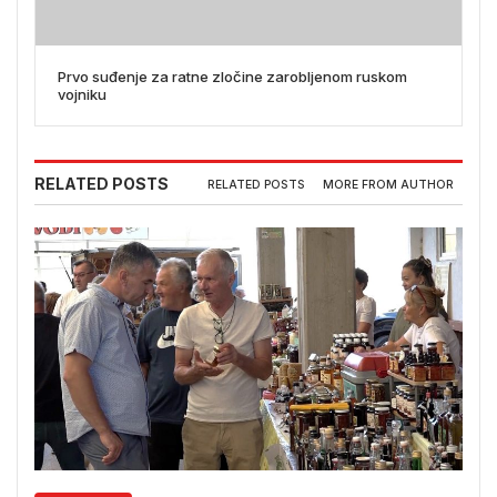
Prvo suđenje za ratne zločine zarobljenom ruskom
vojniku
RELATED POSTS
RELATED POSTS
MORE FROM AUTHOR