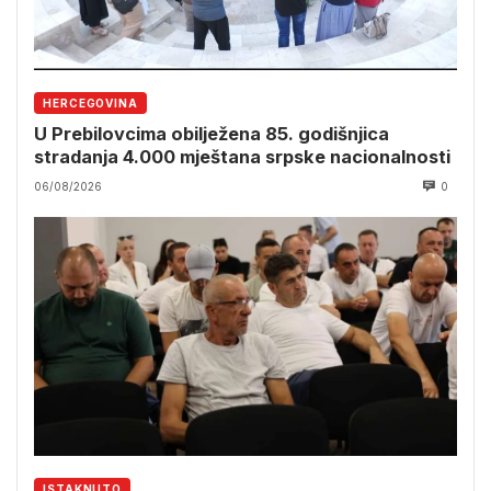
HERCEGOVINA
U Prebilovcima obilježena 85. godišnjica
stradanja 4.000 mještana srpske nacionalnosti
06/08/2026
0
ISTAKNUTO