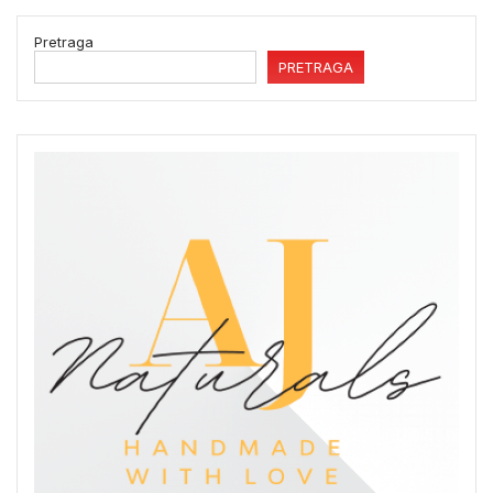
Pretraga
PRETRAGA